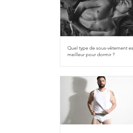
Quel type de sous-vêtement es
meilleur pour dormir ?