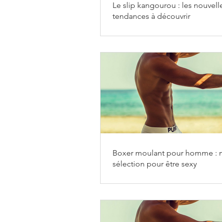
Le slip kangourou : les nouvell
tendances à découvrir
Boxer moulant pour homme : 
sélection pour être sexy