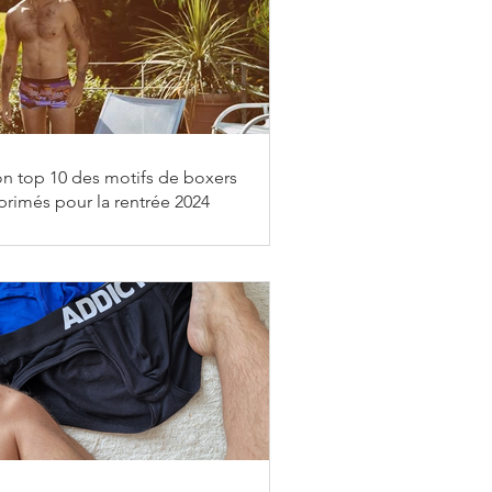
n top 10 des motifs de boxers
primés pour la rentrée 2024