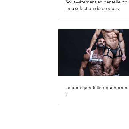
Sous-vêtement en dentelle p
: ma sélection de produits
Le porte jarretelle pour homme
?