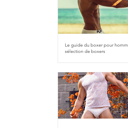
Le guide du boxer pour homm
sélection de boxers