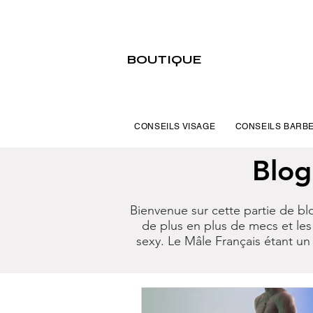
BOUTIQUE
CONSEILS VISAGE
CONSEILS BARB
Blog
Bienvenue sur cette partie de bl
de plus en plus de mecs et les
sexy. Le Mâle Français étant u